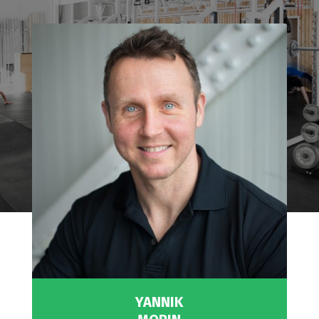
YANNIK