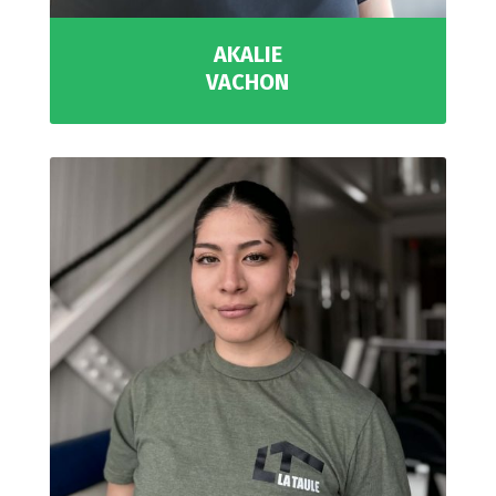
AKALIE
VACHON