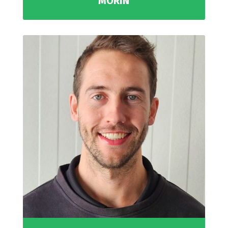
MORIN