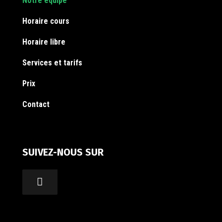
Notre équipe
Horaire cours
Horaire libre
Services et tarifs
Prix
Contact
SUIVEZ-NOUS SUR