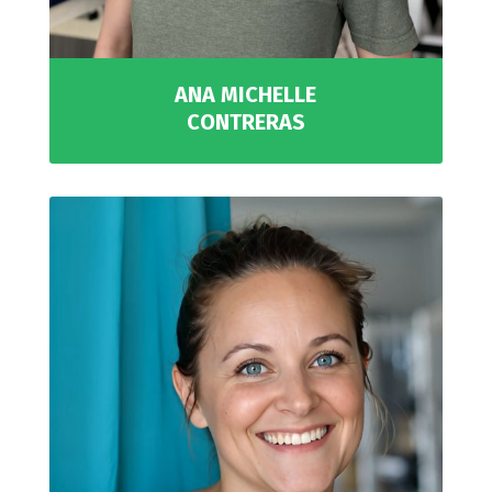
ANA MICHELLE
CONTRERAS