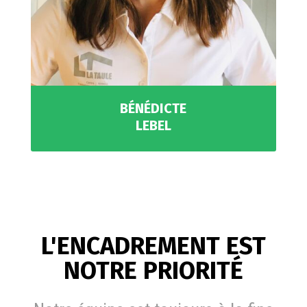
BÉNÉDICTE
LEBEL
L'ENCADREMENT EST
NOTRE PRIORITÉ