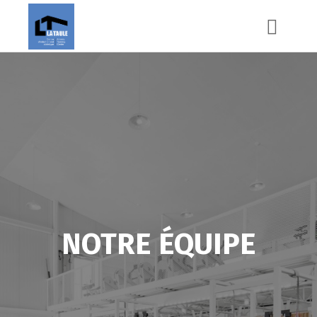
NOTRE ÉQUIPE